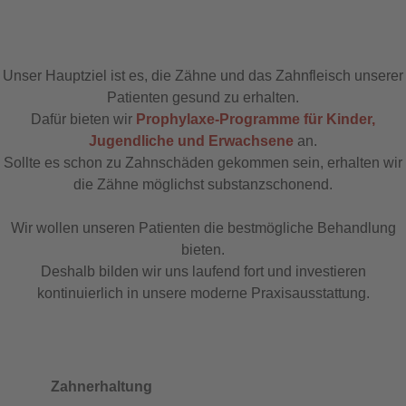
Unser Hauptziel ist es, die Zähne und das Zahnfleisch unserer
Patienten gesund zu erhalten.
Dafür bieten wir
Prophylaxe-Programme für Kinder,
Jugendliche und Erwachsene
an.
Sollte es schon zu Zahnschäden gekommen sein, erhalten wir
die Zähne möglichst substanzschonend.
Wir wollen unseren Patienten die bestmögliche Behandlung
bieten.
Deshalb bilden wir uns laufend fort und investieren
kontinuierlich in unsere moderne Praxisausstattung.
Zahnerhaltung