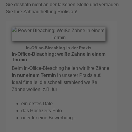
Sie deshalb nicht an der falschen Stelle und vertrauen
Sie Ihre Zahnaufhellung Profis an!
In-Office-Bleaching in der Praxis
In-Office-Bleaching: weiße Zähne in einem
Termin
Beim In-Office-Bleaching hellen wir Ihre Zähne
in nur einem Termin
in unserer Praxis auf.
Ideal für alle, die schnell strahlend weiße
Zähne wollen, z.B. für
ein erstes Date
das Hochzeits-Foto
oder für eine Bewerbung ...