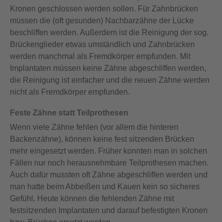
Kronen geschlossen werden sollen. Für Zahnbrücken
müssen die (oft gesunden) Nachbarzähne der Lücke
beschliffen werden. Außerdem ist die Reinigung der sog.
Brückenglieder etwas umständlich und Zahnbrücken
werden manchmal als Fremdkörper empfunden. Mit
Implantaten müssen keine Zähne abgeschliffen werden,
die Reinigung ist einfacher und die neuen Zähne werden
nicht als Fremdkörper empfunden.
Feste Zähne statt Teilprothesen
Wenn viele Zähne fehlen (vor allem die hinteren
Backenzähne), können keine fest sitzenden Brücken
mehr eingesetzt werden. Früher konnten man in solchen
Fällen nur noch herausnehmbare Teilprothesen machen.
Auch dafür mussten oft Zähne abgeschliffen werden und
man hatte beim Abbeißen und Kauen kein so sicheres
Gefühl. Heute können die fehlenden Zähne mit
festsitzenden Implantaten und darauf befestigten Kronen