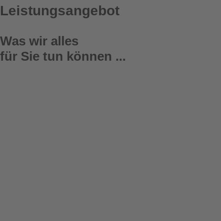
Leistungsangebot
Was wir alles
für Sie tun können ...