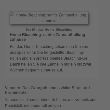
Set für das Home-Bleaching
Home-Bleaching: sanfte Zahnaufhellung
zuhause
Für das Home-Bleaching bekommen Sie von
uns speziell für Sie hergestellte Bleaching-
Folien und ein professionelles Bleaching-Gel.
Damit hellen Sie Ihre Zähne in nur ein bis zwei
Wochen bequem zuhause auf.
Veneers: Das Zahngeheimnis vieler Stars und
Prominenter
Veneers sind hauchdünne Schalen aus Keramik oder
Kunststoff, die dauerhaft auf den