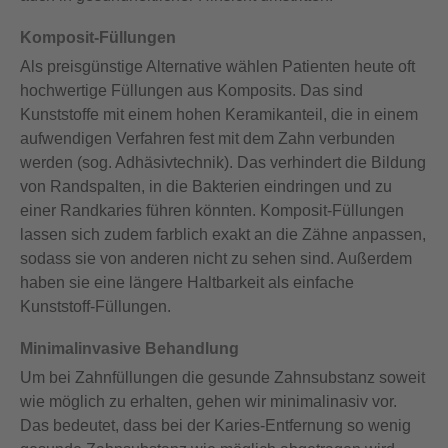
Komposit-Füllungen
Als preisgünstige Alternative wählen Patienten heute oft
hochwertige Füllungen aus Komposits. Das sind
Kunststoffe mit einem hohen Keramikanteil, die in einem
aufwendigen Verfahren fest mit dem Zahn verbunden
werden (sog. Adhäsivtechnik). Das verhindert die Bildung
von Randspalten, in die Bakterien eindringen und zu
einer Randkaries führen könnten. Komposit-Füllungen
lassen sich zudem farblich exakt an die Zähne anpassen,
sodass sie von anderen nicht zu sehen sind. Außerdem
haben sie eine längere Haltbarkeit als einfache
Kunststoff-Füllungen.
Minimalinvasive Behandlung
Um bei Zahnfüllungen die gesunde Zahnsubstanz soweit
wie möglich zu erhalten, gehen wir minimalinasiv vor.
Das bedeutet, dass bei der Karies-Entfernung so wenig