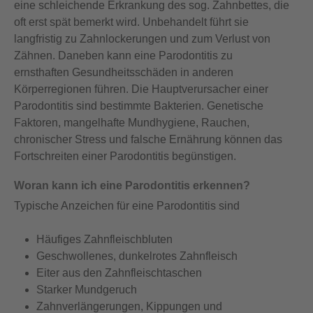
eine schleichende Erkrankung des sog. Zahnbettes, die
oft erst spät bemerkt wird. Unbehandelt führt sie
langfristig zu Zahnlockerungen und zum Verlust von
Zähnen. Daneben kann eine Parodontitis zu
ernsthaften Gesundheitsschäden in anderen
Körperregionen führen. Die Hauptverursacher einer
Parodontitis sind bestimmte Bakterien. Genetische
Faktoren, mangelhafte Mundhygiene, Rauchen,
chronischer Stress und falsche Ernährung können das
Fortschreiten einer Parodontitis begünstigen.
Woran kann ich eine Parodontitis erkennen?
Typische Anzeichen für eine Parodontitis sind
Häufiges Zahnfleischbluten
Geschwollenes, dunkelrotes Zahnfleisch
Eiter aus den Zahnfleischtaschen
Starker Mundgeruch
Zahnverlängerungen, Kippungen und