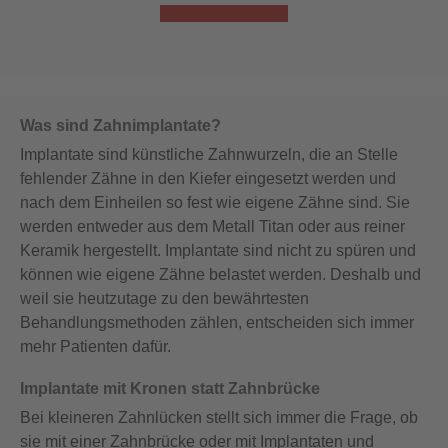
Mehr zu All-on-4®
Was sind Zahnimplantate?
Implantate sind künstliche Zahnwurzeln, die an Stelle
fehlender Zähne in den Kiefer eingesetzt werden und
nach dem Einheilen so fest wie eigene Zähne sind. Sie
werden entweder aus dem Metall Titan oder aus reiner
Keramik hergestellt. Implantate sind nicht zu spüren und
können wie eigene Zähne belastet werden. Deshalb und
weil sie heutzutage zu den bewährtesten
Behandlungsmethoden zählen, entscheiden sich immer
mehr Patienten dafür.
Implantate mit Kronen statt Zahnbrücke
Bei kleineren Zahnlücken stellt sich immer die Frage, ob
sie mit einer Zahnbrücke oder mit Implantaten und