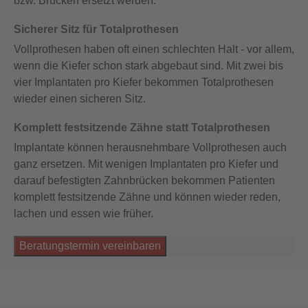
bzw. Brücken ersetzt werden.
Sicherer Sitz für Totalprothesen
Vollprothesen haben oft einen schlechten Halt - vor allem,
wenn die Kiefer schon stark abgebaut sind. Mit zwei bis
vier Implantaten pro Kiefer bekommen Totalprothesen
wieder einen sicheren Sitz.
Komplett festsitzende Zähne statt Totalprothesen
Implantate können herausnehmbare Vollprothesen auch
ganz ersetzen. Mit wenigen Implantaten pro Kiefer und
darauf befestigten Zahnbrücken bekommen Patienten
komplett festsitzende Zähne und können wieder reden,
lachen und essen wie früher.
Beratungstermin vereinbaren