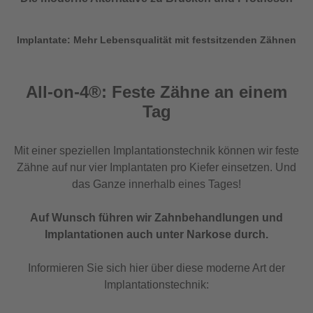
Implantate: Mehr Lebensqualität mit festsitzenden Zähnen
All-on-4®: Feste Zähne an einem
Tag
Mit einer speziellen Implantationstechnik können wir feste
Zähne auf nur vier Implantaten pro Kiefer einsetzen. Und
das Ganze innerhalb eines Tages!
Auf Wunsch führen wir Zahnbehandlungen und
Implantationen auch unter Narkose durch.
Informieren Sie sich hier über diese moderne Art der
Implantationstechnik: