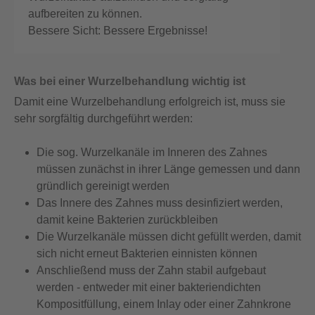
aufbereiten zu können.
Bessere Sicht: Bessere Ergebnisse!
Was bei einer Wurzelbehandlung wichtig ist
Damit eine Wurzelbehandlung erfolgreich ist, muss sie
sehr sorgfältig durchgeführt werden:
Die sog. Wurzelkanäle im Inneren des Zahnes
müssen zunächst in ihrer Länge gemessen und dann
gründlich gereinigt werden
Das Innere des Zahnes muss desinfiziert werden,
damit keine Bakterien zurückbleiben
Die Wurzelkanäle müssen dicht gefüllt werden, damit
sich nicht erneut Bakterien einnisten können
Anschließend muss der Zahn stabil aufgebaut
werden - entweder mit einer bakteriendichten
Kompositfüllung, einem Inlay oder einer Zahnkrone