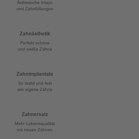
Ästhetische Inlays
und Zahnfüllungen
Zahnästhetik
Perfekt schöne
und weiße Zähne
Zahnimplantate
So stabil und fest
wie eigene Zähne
Zahnersatz
Mehr Lebensqualität
mit neuen Zähnen