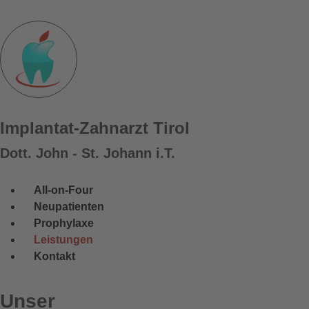
Implantat-Zahnarzt Tirol
Dott. John - St. Johann i.T.
All-on-Four
Neupatienten
Prophylaxe
Leistungen
Kontakt
Unser