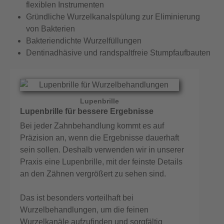
flexiblen Instrumenten
Gründliche Wurzelkanalspülung zur Eliminierung
von Bakterien
Bakteriendichte Wurzelfüllungen
Dentinadhäsive und randspaltfreie Stumpfaufbauten
Lupenbrille
Lupenbrille für bessere Ergebnisse
Bei jeder Zahnbehandlung kommt es auf
Präzision an, wenn die Ergebnisse dauerhaft
sein sollen. Deshalb verwenden wir in unserer
Praxis eine Lupenbrille, mit der feinste Details
an den Zähnen vergrößert zu sehen sind.
Das ist besonders vorteilhaft bei
Wurzelbehandlungen, um die feinen
Wurzelkanäle aufzufinden und sorgfältig