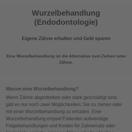
Wurzelbehandlung
(Endodontologie)
Eigene Zähne erhalten und Geld sparen
Eine Wurzelbehandlung ist die Alternative zum Ziehen toter
Zähne.
Warum eine Wurzelbehandlung?
Wenn Zähne abgestorben oder stark geschädigt sind,
gibt es nur noch zwei Möglichkeiten: Sie zu ziehen oder
mit einer Wurzelbehandlung zu erhalten. Eine
Wurzelbehandlung erspart Patienten aufwendige
Folgebehandlungen und Kosten für Zahnersatz oder