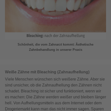
Schönheit, die vom Zahnarzt kommt: Ästhetische
Zahnbehandlung in unserer Praxis
Weiße Zähne mit Bleaching (Zahnaufhellung)
Viele Menschen wünschen sich weißere Zähne. Aber sie
sind unsicher, ob die Zahnaufhellung den Zähnen nicht
schadet. Bleaching ist sicher und funktioniert, wenn wir
es machen: Die Zähne werden weißer und bleiben länger
hell. Von Aufhellungsmitteln aus dem Internet oder dem
Drogeriemarkt kann man das nicht immer sagen. Sparen