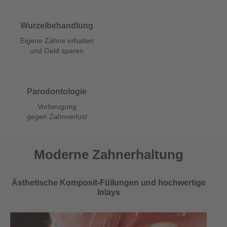
Wurzelbehandlung
Eigene Zähne erhalten
und Geld sparen
Parodontologie
Vorbeugung
gegen Zahnverlust
Moderne Zahnerhaltung
Ästhetische Komposit-Füllungen und hochwertige
Inlays