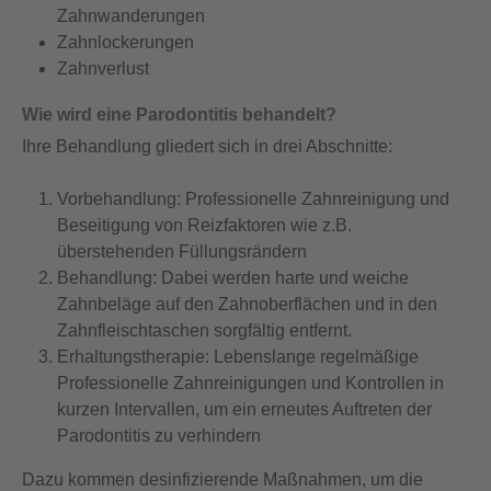
Zahnwanderungen
Zahnlockerungen
Zahnverlust
Wie wird eine Parodontitis behandelt?
Ihre Behandlung gliedert sich in drei Abschnitte:
Vorbehandlung: Professionelle Zahnreinigung und
Beseitigung von Reizfaktoren wie z.B.
überstehenden Füllungsrändern
Behandlung: Dabei werden harte und weiche
Zahnbeläge auf den Zahnoberflächen und in den
Zahnfleischtaschen sorgfältig entfernt.
Erhaltungstherapie: Lebenslange regelmäßige
Professionelle Zahnreinigungen und Kontrollen in
kurzen Intervallen, um ein erneutes Auftreten der
Parodontitis zu verhindern
Dazu kommen desinfizierende Maßnahmen, um die