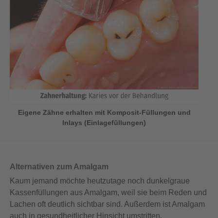
Eigene Zähne erhalten mit Komposit-Füllungen und
Inlays (Einlagefüllungen)
Alternativen zum Amalgam
Kaum jemand möchte heutzutage noch dunkelgraue
Kassenfüllungen aus Amalgam, weil sie beim Reden und
Lachen oft deutlich sichtbar sind. Außerdem ist Amalgam
auch in gesundheitlicher Hinsicht umstritten.