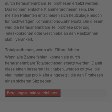
durch herausnehmbare Teilprothesen ersetzt werden.
Das können einfache Klammerprothesen sein. Die
meisten Patienten entscheiden sich heutzutage jedoch
für hochwertigen Kombinations-Zahnersatz. Bei diesem
wird die herausnehmbare Teilprothese über sog.
Teleskopkronen oder Geschiebe an den Restzähnen
stabil verankert.
Totalprothesen, wenn alle Zähne fehlen
Wenn alle Zähne fehlen, können sie durch
herausnehmbare Totalprothesen ersetzt werden. Damit
diese einen besseren Halt haben, werden oft zwei bis
vier Implantate pro Kiefer eingesetzt, die den Prothesen
einen sicheren Sitz geben.
Beratungstermin vereinbaren