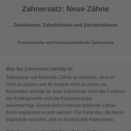
Zahnersatz: Neue Zähne
Zahnkronen, Zahnbrücken und Zahnprothesen
Festsitzender und herausnehmbarer Zahnersatz
Was bei Zahnersatz wichtig ist
Zahnersatz soll fehlende Zähne so ersetzen, dass er
nicht zu spüren und für andere nicht zu sehen ist.
Besonders wichtig ist, dass Zahnersatz nicht die Funktion
der Kiefergelenke und der Kaumuskulatur
beeinträchtigt. Grundsätzlich können fehlende Zähne
durch Implantate ersetzt werden. Für Patienten, die keine
Implantate möchten, gibt es komfortable Alternativen.