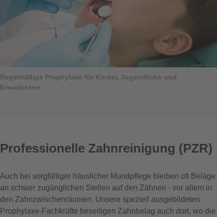
Regelmäßige Prophylaxe für Kinder, Jugendliche und
Erwachsene
Professionelle Zahnreinigung (PZR)
Auch bei sorgfältiger häuslicher Mundpflege bleiben oft Beläge
an schwer zugänglichen Stellen auf den Zähnen - vor allem in
den Zahnzwischenräumen. Unsere speziell ausgebildeten
Prophylaxe-Fachkräfte beseitigen Zahnbelag auch dort, wo die