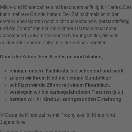
Milch- und Kinderzähne sind besonders anfällig für Karies. Das
kann mehrere Gründe haben: Der Zahnschmelz ist in den
ersten Lebensjahren noch nicht ausreichend widerstandsfähig
und die Zahnpflege bei Kleinkindern ist manchmal nicht
ausreichend. Außerdem können Nahrungsmittel, die viel
Zucker oder Säuren enthalten, die Zähne angreifen.
Damit die Zähne Ihres Kindes gesund bleiben,
reinigen unsere Fachkräfte sie schonend und sanft
zeigen wir Ihrem Kind die richtige Mundpflege
schützen wir die Zähne mit einem Fluoridlack
versiegeln wir die kariesgefährdeten Fissuren (s.u.)
beraten wir Ihr Kind zur zahngesunden Ernährung
Gesunde Kinderzähne von Anfang an