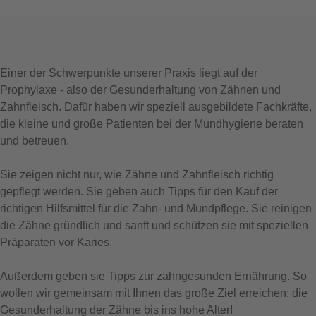
Einer der Schwerpunkte unserer Praxis liegt auf der
Prophylaxe - also der Gesunderhaltung von Zähnen und
Zahnfleisch. Dafür haben wir speziell ausgebildete Fachkräfte,
die kleine und große Patienten bei der Mundhygiene beraten
und betreuen.
Sie zeigen nicht nur, wie Zähne und Zahnfleisch richtig
gepflegt werden. Sie geben auch Tipps für den Kauf der
richtigen Hilfsmittel für die Zahn- und Mundpflege. Sie reinigen
die Zähne gründlich und sanft und schützen sie mit speziellen
Präparaten vor Karies.
Außerdem geben sie Tipps zur zahngesunden Ernährung. So
wollen wir gemeinsam mit Ihnen das große Ziel erreichen: die
Gesunderhaltung der Zähne bis ins hohe Alter!