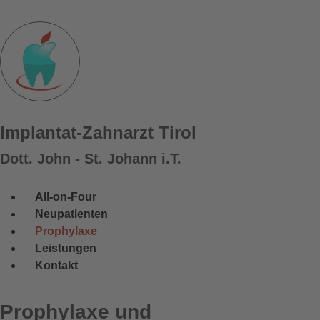
Implantat-Zahnarzt Tirol
Dott. John - St. Johann i.T.
All-on-Four
Neupatienten
Prophylaxe
Leistungen
Kontakt
Prophylaxe und