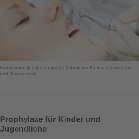
Professionelle Zahnreinigung: Schutz vor Karies, Parodontitis
und Mundgeruch
Prophylaxe für Kinder und
Jugendliche