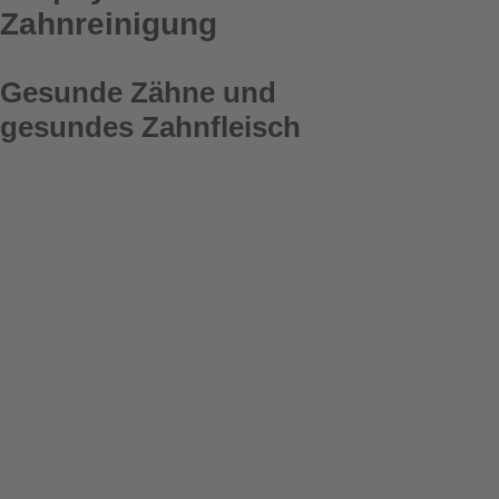
Zahnreinigung
Gesunde Zähne und
gesundes Zahnfleisch