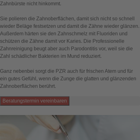
Zahnbürste nicht hinkommt.
Sie polieren die Zahnoberflächen, damit sich nicht so schnell
wieder Beläge festsetzen und damit die Zähne wieder glänzen.
Außerdem härten sie den Zahnschmelz mit Fluoriden und
schützen die Zähne damit vor Karies. Die Professionelle
Zahnreinigung beugt aber auch Parodontitis vor, weil sie die
Zahl schädlicher Bakterien im Mund reduziert.
Ganz nebenbei sorgt die PZR auch für frischen Atem und für
ein gutes Gefühl, wenn die Zunge die glatten und glänzenden
Zahnoberflächen berührt.
Beratungstermin vereinbaren